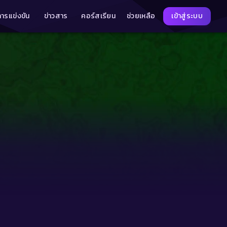
การแข่งขัน
ข่าวสาร
คอร์สเรียน
ช่วยเหลือ
เข้าสู่ระบบ