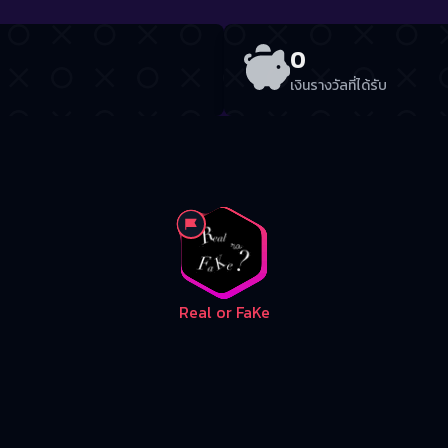
0
เงินรางวัลที่ได้รับ
Real or FaKe