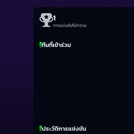
1
การแข่งขันที่เข้าร่วม
ทีมที่เข้าร่วม
ประวัติการแข่งขัน