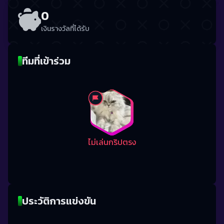
0
เงินรางวัลที่ได้รับ
ทีมที่เข้าร่วม
ไม่เล่นกริปตรง
ประวัติการแข่งขัน