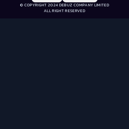
© COPYRIGHT 2024 DEBUZ COMPANY LIMITED
ALL RIGHT RESERVED