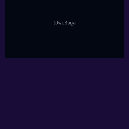
ไม่พบข้อมูล