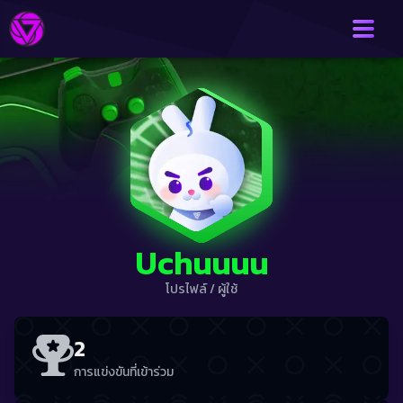
Uchuuuu
โปรไฟล์
/
ผู้ใช้
2
การแข่งขันที่เข้าร่วม