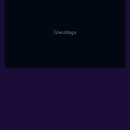
ไม่พบข้อมูล