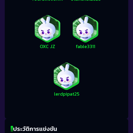
OXC JZ
fable3311
lerdpipat25
ประวัติการแข่งขัน