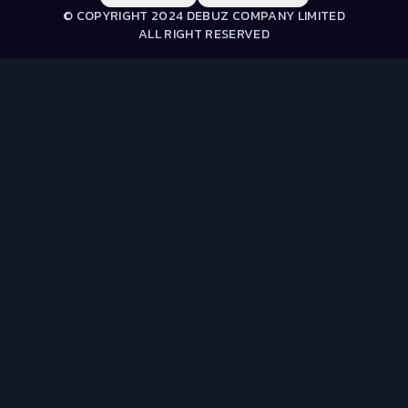
© COPYRIGHT 2024 DEBUZ COMPANY LIMITED
ALL RIGHT RESERVED