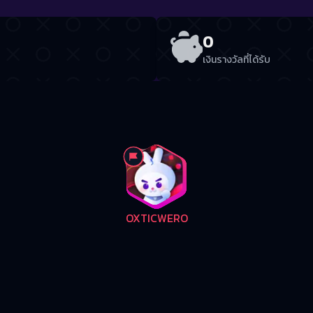
0
เงินรางวัลที่ได้รับ
OXTICWERO