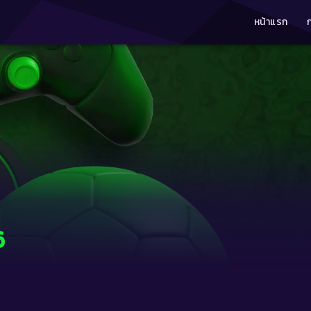
หน้าแรก
6