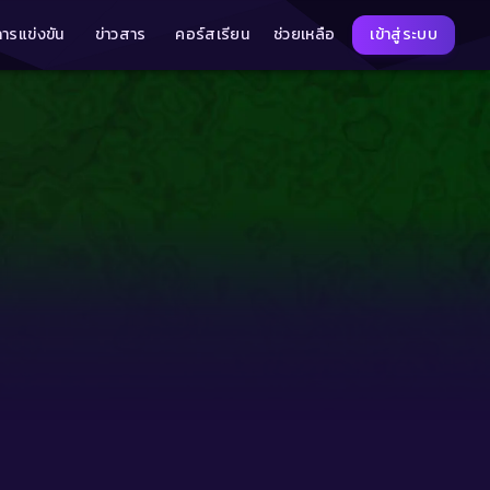
การแข่งขัน
ข่าวสาร
คอร์สเรียน
ช่วยเหลือ
เข้าสู่ระบบ