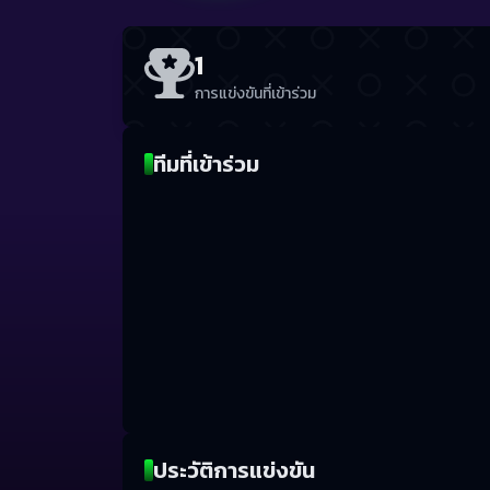
1
การแข่งขันที่เข้าร่วม
ทีมที่เข้าร่วม
ประวัติการแข่งขัน