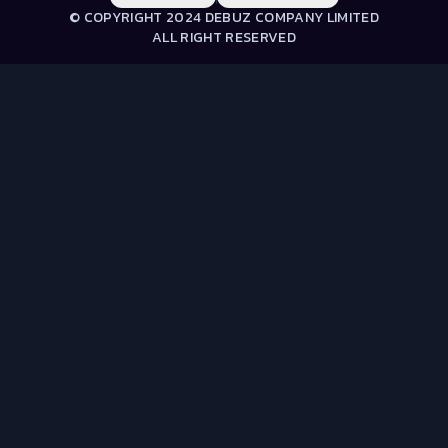
© COPYRIGHT 2024 DEBUZ COMPANY LIMITED
ALL RIGHT RESERVED