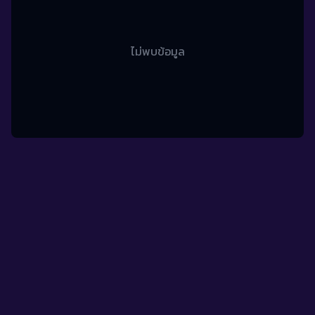
ไม่พบข้อมูล