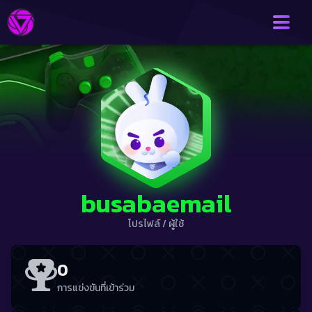
busabaemail
โปรไฟล์
/
ผู้ใช้
0
การแข่งขันที่เข้าร่วม