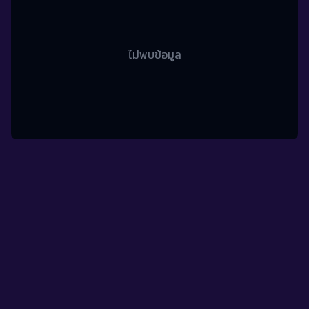
ไม่พบข้อมูล