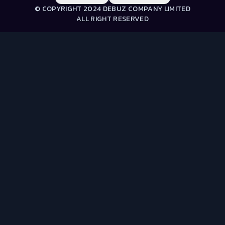
© COPYRIGHT 2024 DEBUZ COMPANY LIMITED
ALL RIGHT RESERVED